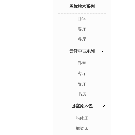
黑标檀木系列
卧室
客厅
餐厅
云轩中古系列
卧室
客厅
餐厅
书房
卧室原木色
箱体床
框架床