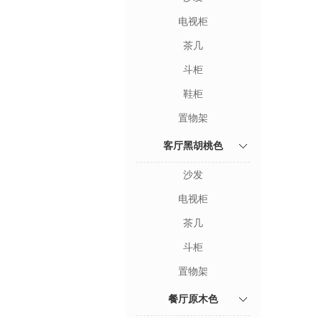
电视柜
茶几
斗柜
鞋柜
置物架
客厅黑胡桃色
沙发
电视柜
茶几
斗柜
置物架
餐厅原木色