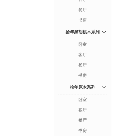
餐厅
书房
拾年黑胡桃木系列
卧室
客厅
餐厅
书房
拾年原木系列
卧室
客厅
餐厅
书房