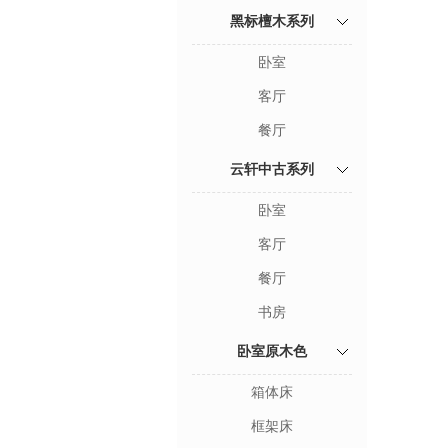
黑标檀木系列
卧室
客厅
餐厅
云轩中古系列
卧室
客厅
餐厅
书房
卧室原木色
箱体床
框架床