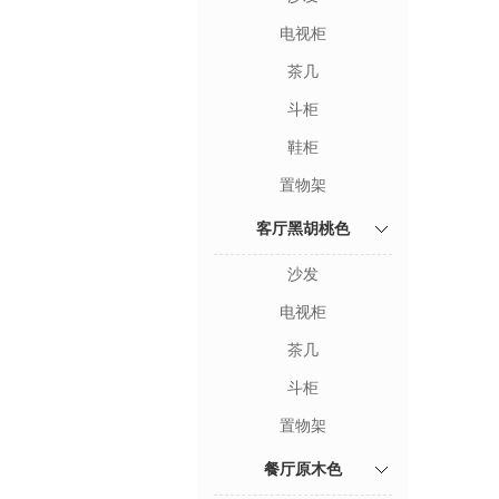
电视柜
茶几
斗柜
鞋柜
置物架
客厅黑胡桃色
沙发
电视柜
茶几
斗柜
置物架
餐厅原木色