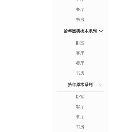
餐厅
书房
拾年黑胡桃木系列
卧室
客厅
餐厅
书房
拾年原木系列
卧室
客厅
餐厅
书房